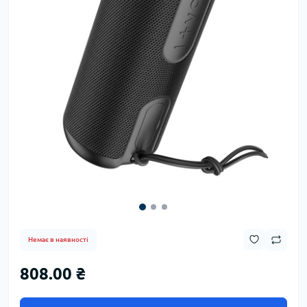
Немає в наявності
808.00 ₴