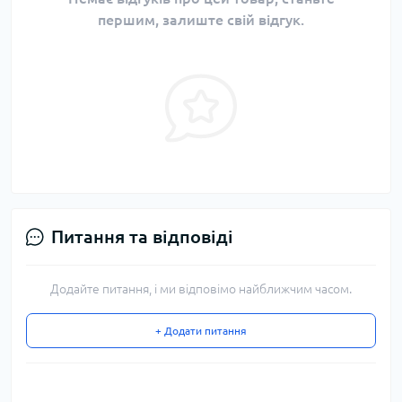
першим, залиште свій відгук.
Питання та відповіді
Додайте питання, і ми відповімо найближчим часом.
+ Додати питання