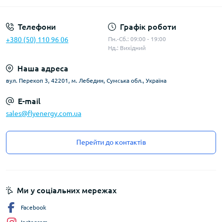
Телефони
Графік роботи
+380 (50) 110 96 06
Пн.-Сб.: 09:00 - 19:00
Нд.: Вихідний
Наша адреса
вул. Перекоп 3, 42201, м. Лебедин, Сумська обл., Україна
E-mail
sales@flyenergy.com.ua
Перейти до контактів
Ми у соціальних мережах
Facebook