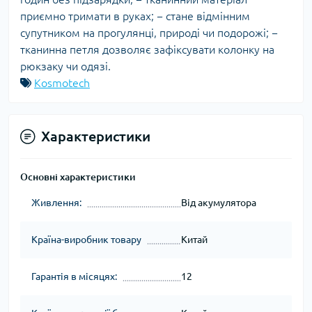
приємно тримати в руках; − стане відмінним
супутником на прогулянці, природі чи подорожі; −
тканинна петля дозволяє зафіксувати колонку на
рюкзаку чи одязі.
Kosmotech
Характеристики
Основні характеристики
Живлення:
Від акумулятора
Країна-виробник товару
Китай
Гарантія в місяцях:
12