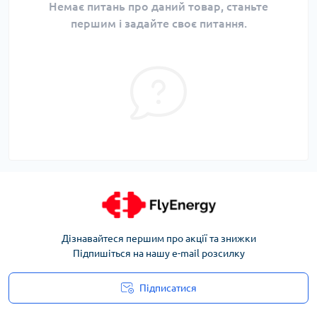
Немає питань про даний товар, станьте
першим і задайте своє питання.
Дізнавайтеся першим про акції та знижки
Підпишіться на нашу e-mail розсилку
Підписатися
Угода користувача