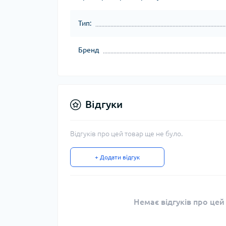
Тип:
Бренд
Відгуки
Відгуків про цей товар ще не було.
+ Додати відгук
Немає відгуків про цей