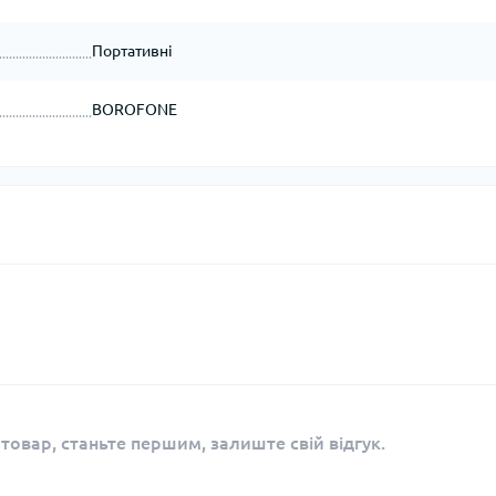
Портативні
BOROFONE
 товар, станьте першим, залиште свій відгук.