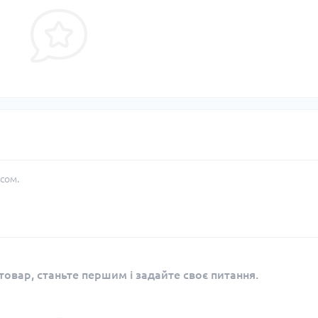
сом.
овар, станьте першим і задайте своє питання.