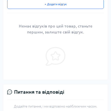
+ Додати відгук
Немає відгуків про цей товар, станьте
першим, залиште свій відгук.
Питання та відповіді
Додайте питання, і ми відповімо найближчим часом.