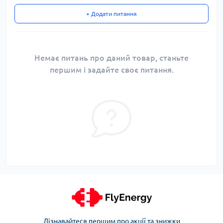
+ Додати питання
Немає питань про даний товар, станьте
першим і задайте своє питання.
Дізнавайтеся першим про акції та знижки