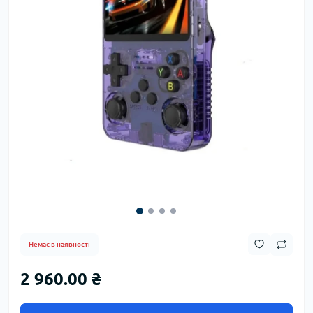
Немає в наявності
2 960.00 ₴