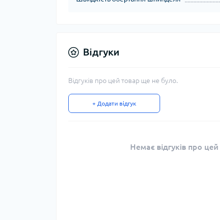
Відгуки
Відгуків про цей товар ще не було.
+ Додати відгук
Немає відгуків про цей