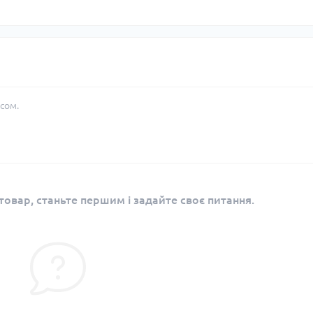
сом.
овар, станьте першим і задайте своє питання.