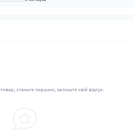
 товар, станьте першим, залиште свій відгук.