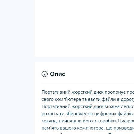
Опис
Портативний жорсткий диск пропонує про
свого комп’ютера та взяти файли в дорог
Портативний жорсткий диск можна легко
розпочати збереження цифрових файлів 
секунд, вийнявши його з коробки. Цифров
пам’ять вашого комп'ютера, що призводит