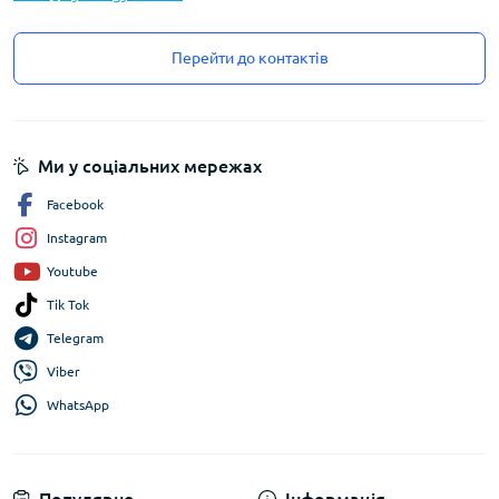
Перейти до контактів
Ми у соціальних мережах
Facebook
Instagram
Youtube
Tik Tok
Telegram
Viber
WhatsApp