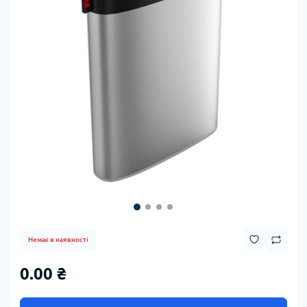
Немає в наявності
0.00 ₴