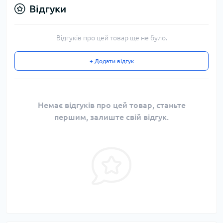
Відгуки
Відгуків про цей товар ще не було.
+ Додати відгук
Немає відгуків про цей товар, станьте
першим, залиште свій відгук.