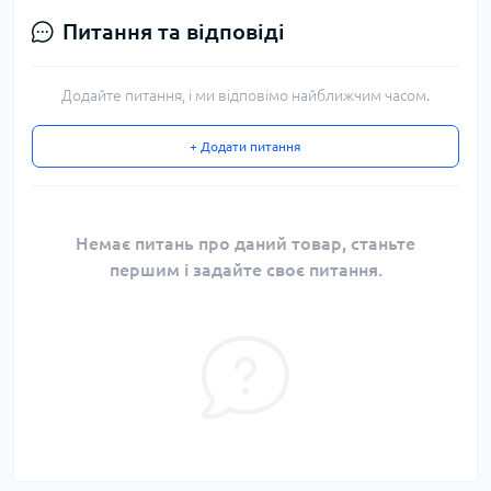
Питання та відповіді
Додайте питання, і ми відповімо найближчим часом.
+ Додати питання
Немає питань про даний товар, станьте
першим і задайте своє питання.