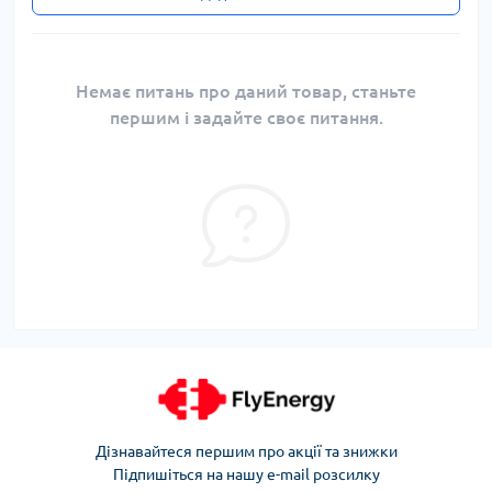
Немає питань про даний товар, станьте
першим і задайте своє питання.
Дізнавайтеся першим про акції та знижки
Підпишіться на нашу e-mail розсилку