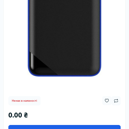
Немає в наявності
0.00 ₴