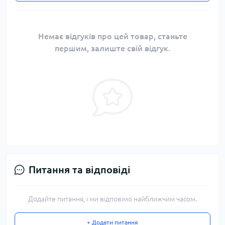
Немає відгуків про цей товар, станьте
першим, залиште свій відгук.
Питання та відповіді
Додайте питання, і ми відповімо найближчим часом.
+ Додати питання