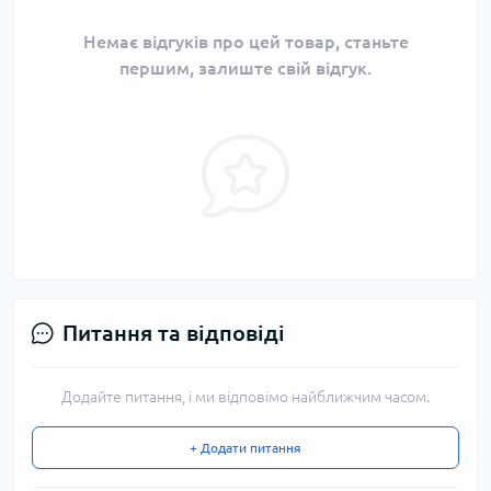
Немає відгуків про цей товар, станьте
першим, залиште свій відгук.
Питання та відповіді
Додайте питання, і ми відповімо найближчим часом.
+ Додати питання