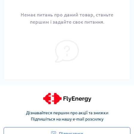
Немає питань про даний товар, станьте
першим і задайте своє питання.
Дізнавайтеся першим про акції та знижки
Підпишіться на нашу e-mail розсилку
Підписатися