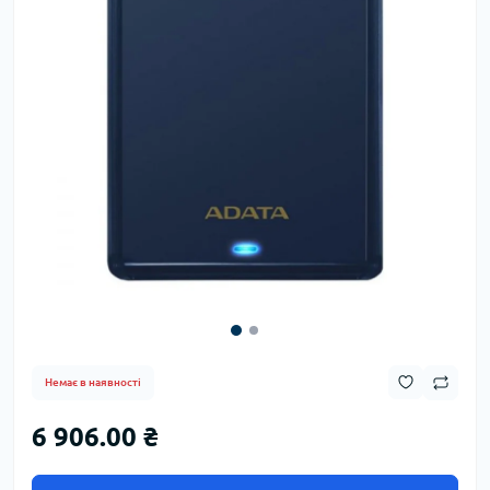
Немає в наявності
6 906.00 ₴