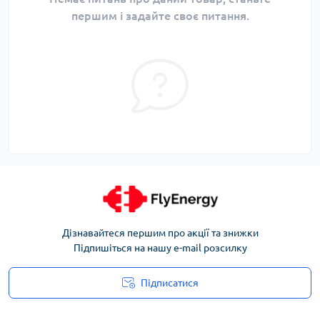
першим і задайте своє питання.
Дізнавайтеся першим про акції та знижки
Підпишіться на нашу e-mail розсилку
Підписатися
Угода користувача