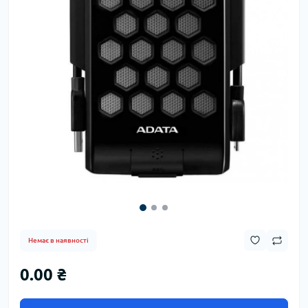
Немає в наявності
0.00 ₴