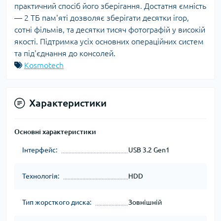
практичний спосіб його зберігання. Достатня ємність
— 2 ТБ пам'яті дозволяє зберігати десятки ігор,
сотні фільмів, та десятки тисяч фотографій у високій
якості. Підтримка усіх основних операційних систем
та під'єднання до консолей.
Kosmotech
Характеристики
Основні характеристики
Інтерфейс:
USB 3.2 Gen1
Технологія:
HDD
Тип жорсткого диска:
Зовнішній