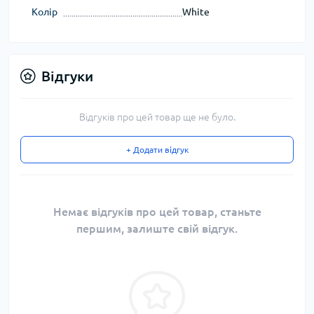
Колір
White
Відгуки
Відгуків про цей товар ще не було.
+ Додати відгук
Немає відгуків про цей товар, станьте
першим, залиште свій відгук.