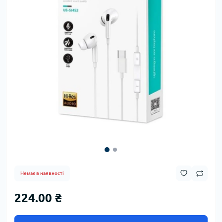
Немає в наявності
224.00 ₴