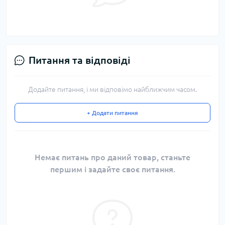
Питання та відповіді
Додайте питання, і ми відповімо найближчим часом.
+ Додати питання
Немає питань про даний товар, станьте
першим і задайте своє питання.