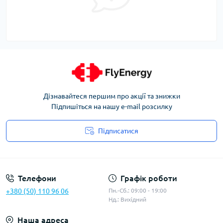
Дізнавайтеся першим про акції та знижки
Підпишіться на нашу e-mail розсилку
Підписатися
Угода користувача
Телефони
Графік роботи
+380 (50) 110 96 06
Пн.-Сб.: 09:00 - 19:00
Нд.: Вихідний
Наша адреса