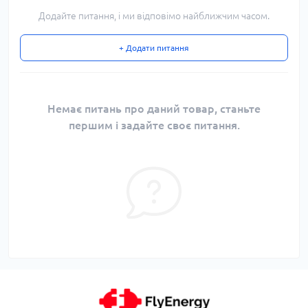
Додайте питання, і ми відповімо найближчим часом.
+ Додати питання
Немає питань про даний товар, станьте
першим і задайте своє питання.