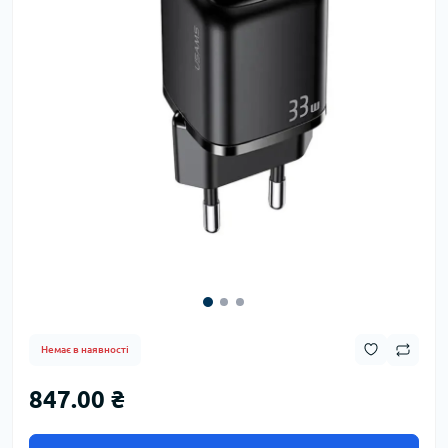
Немає в наявності
847.00 ₴