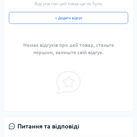
Відгуків про цей товар ще не було.
+ Додати відгук
Немає відгуків про цей товар, станьте
першим, залиште свій відгук.
Питання та відповіді