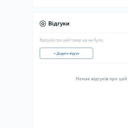
Відгуки
Відгуків про цей товар ще не було.
+ Додати відгук
Немає відгуків про цей