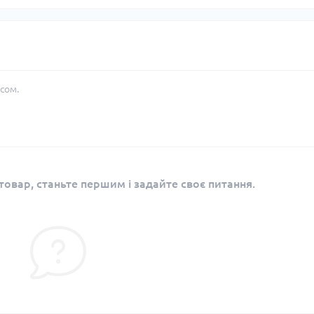
сом.
овар, станьте першим і задайте своє питання.