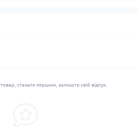
 товар, станьте першим, залиште свій відгук.