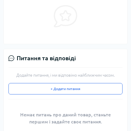
Питання та відповіді
Додайте питання, і ми відповімо найближчим часом.
+ Додати питання
Немає питань про даний товар, станьте
першим і задайте своє питання.