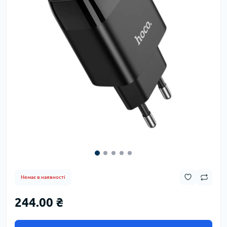
Немає в наявності
244.00 ₴