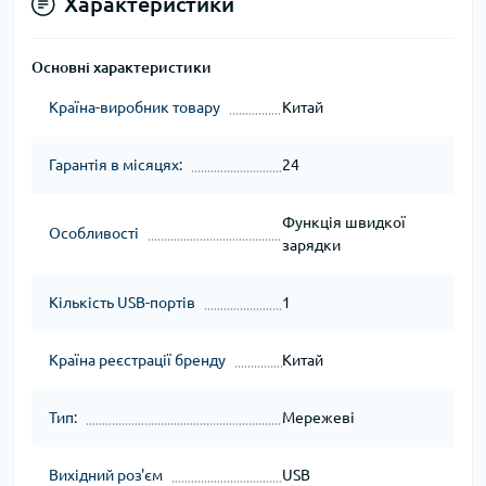
Характеристики
Основні характеристики
Країна-виробник товару
Китай
Гарантія в місяцях:
24
Функція швидкої
Особливості
зарядки
Кількість USB-портів
1
Країна реєстрації бренду
Китай
Тип:
Мережеві
Вихідний роз'єм
USB