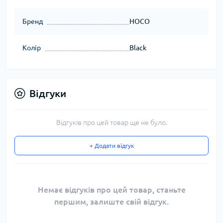
Бренд
HOCO
Колір
Black
Відгуки
Відгуків про цей товар ще не було.
+ Додати відгук
Немає відгуків про цей товар, станьте
першим, залиште свій відгук.