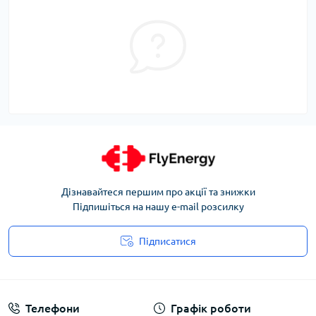
Дізнавайтеся першим про акції та знижки
Підпишіться на нашу e-mail розсилку
Підписатися
Угода користувача
Телефони
Графік роботи