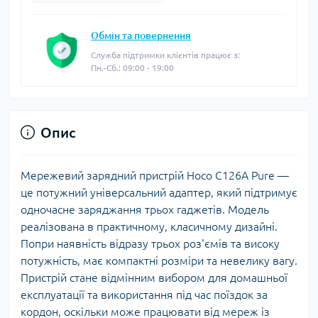
Обмін та повернення
Служба підтримки клієнтів працює з:
Пн.-Сб.: 09:00 - 19:00
Опис
Мережевий зарядний пристрій Hoco C126A Pure —
це потужний універсальний адаптер, який підтримує
одночасне заряджання трьох гаджетів. Модель
реалізована в практичному, класичному дизайні.
Попри наявність відразу трьох роз'ємів та високу
потужність, має компактні розміри та невелику вагу.
Пристрій стане відмінним вибором для домашньої
експлуатації та використання під час поїздок за
кордон, оскільки може працювати від мереж із