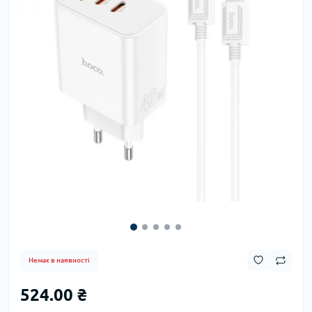
Немає в наявності
524.00 ₴