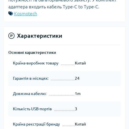
адаптера входить кабель Type-C to Type-C.
Kosmotech
Характеристики
Основні характеристики
Країна-виробник товару
Китай
Гарантія в місяцях:
24
Довжина кабелю:
1m
Кількість USB-портів
3
Країна реєстрації бренду
Китай