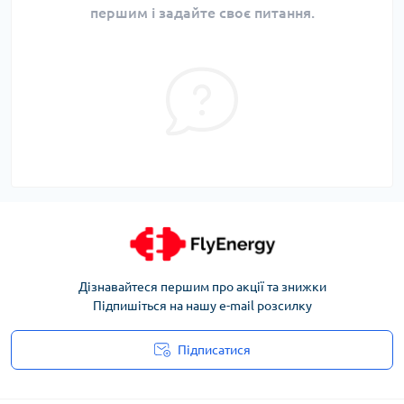
першим і задайте своє питання.
Дізнавайтеся першим про акції та знижки
Підпишіться на нашу e-mail розсилку
Підписатися
Угода користувача