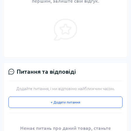
першим, залиште свій відгук.
Питання та відповіді
Додайте питання, і ми відповімо найближчим часом.
+ Додати питання
Немає питань про даний товар, станьте