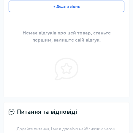
+ Додати відгук
Немає відгуків про цей товар, станьте
першим, залиште свій відгук.
Питання та відповіді
Додайте питання, і ми відповімо найближчим часом.