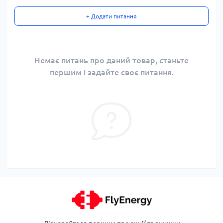
+ Додати питання
Немає питань про даний товар, станьте
першим і задайте своє питання.