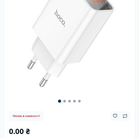
Немає в наявності
0.00 ₴