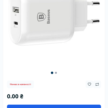
Немає в наявності
0.00 ₴