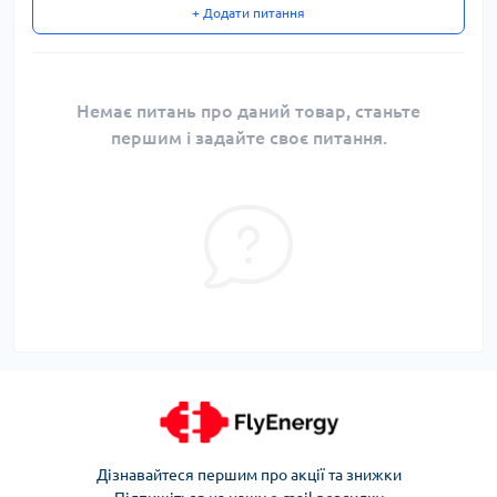
+ Додати питання
Немає питань про даний товар, станьте
першим і задайте своє питання.
Дізнавайтеся першим про акції та знижки