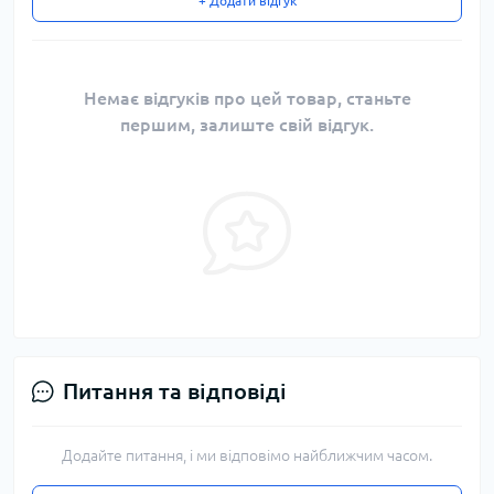
+ Додати відгук
Немає відгуків про цей товар, станьте
першим, залиште свій відгук.
Питання та відповіді
Додайте питання, і ми відповімо найближчим часом.