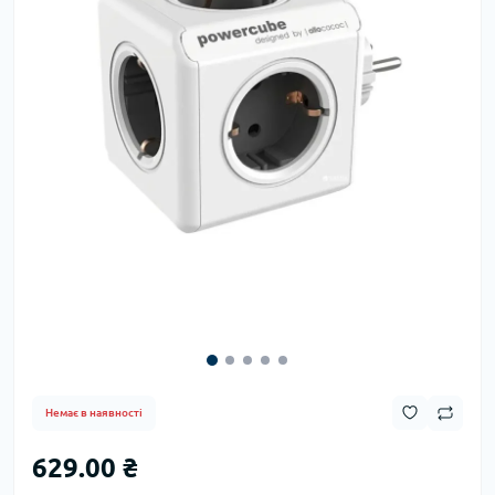
Немає в наявності
629.00 ₴