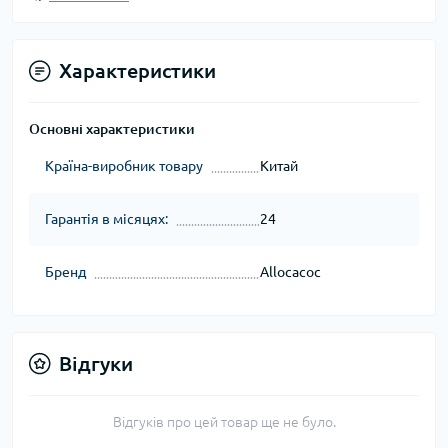
Характеристики
Основні характеристики
Країна-виробник товару
Китай
Гарантія в місяцях:
24
Бренд
Allocacoc
Відгуки
Відгуків про цей товар ще не було.