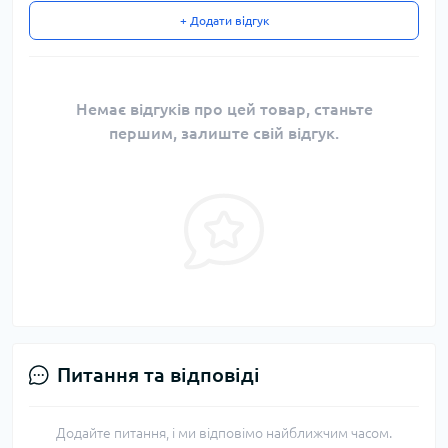
+ Додати відгук
Немає відгуків про цей товар, станьте
першим, залиште свій відгук.
Питання та відповіді
Додайте питання, і ми відповімо найближчим часом.