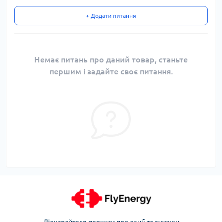
+ Додати питання
Немає питань про даний товар, станьте
першим і задайте своє питання.