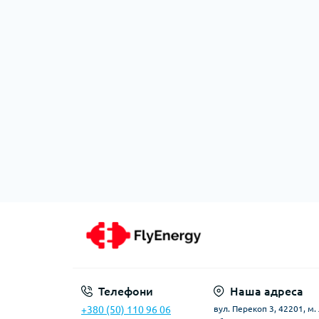
Телефони
Наша адреса
+380 (50) 110 96 06
вул. Перекоп 3, 42201, м