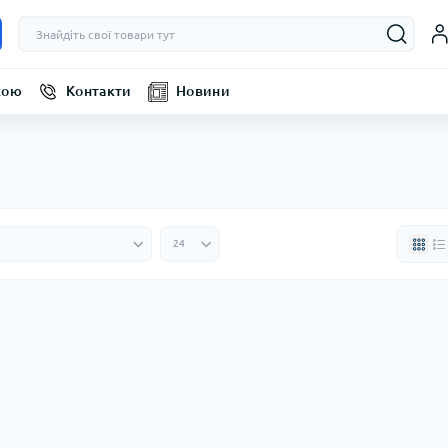
кою
Контакти
Новини