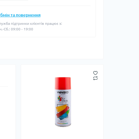
бмін та повернення
лужба підтримки клієнтів працює з:
н.-Сб.: 09:00 - 19:00