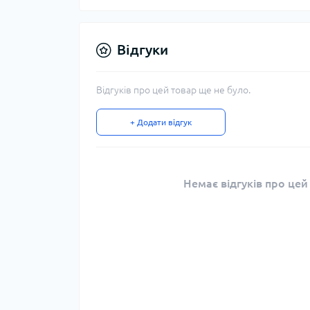
Відгуки
Відгуків про цей товар ще не було.
+ Додати відгук
Немає відгуків про цей