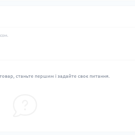
сом.
овар, станьте першим і задайте своє питання.