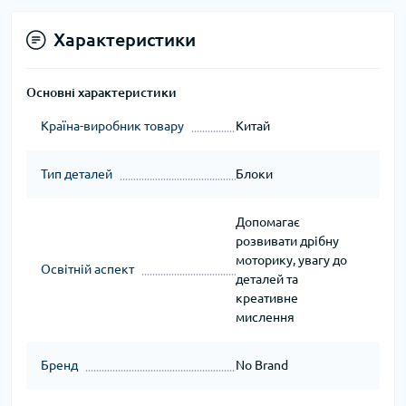
Характеристики
Основні характеристики
Країна-виробник товару
Китай
Тип деталей
Блоки
Допомагає
розвивати дрібну
моторику, увагу до
Освітній аспект
деталей та
креативне
мислення
Бренд
No Brand