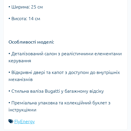
• Ширина: 25 см
• Висота: 14 см
Особливості моделі:
• Деталізований салон з реалістичними елементами
керування
• Відкривні двері та капот з доступом до внутрішніх
механізмів
• Стильна валіза Bugatti у багажному відсіку
• Преміальна упаковка та колекційний буклет з
інструкціями
FlyEnergy