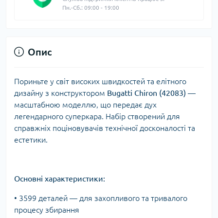
Пн.-Сб.: 09:00 - 19:00
Опис
Пориньте у світ високих швидкостей та елітного
дизайну з конструктором
Bugatti Chiron (42083)
—
масштабною моделлю, що передає дух
легендарного суперкара. Набір створений для
справжніх поціновувачів технічної досконалості та
естетики.
Основні характеристики:
• 3599 деталей — для захопливого та тривалого
процесу збирання