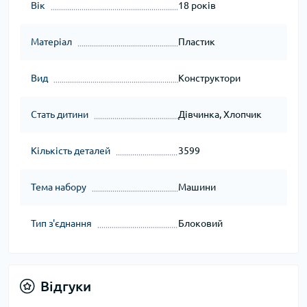
Вік
18 років
Матеріал
Пластик
Вид
Конструктори
Стать дитини
Дівчинка, Хлопчик
Кількість деталей
3599
Тема набору
Машини
Тип з'єднання
Блоковий
Відгуки