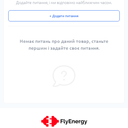
Додайте питання, і ми відповімо найближчим часом.
+ Додати питання
Немає питань про даний товар, станьте
першим і задайте своє питання.