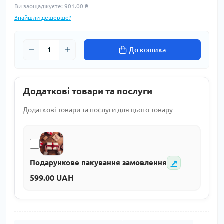
Ви заощаджуєте:
901.00 ₴
Знайшли дешевше?
До кошика
Додаткові товари та послуги
Додаткові товари та послуги для цього товару
↗
Подарункове пакування замовлення
599.00 UAH