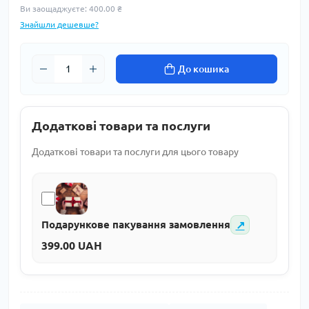
Ви заощаджуєте:
400.00 ₴
Знайшли дешевше?
До кошика
Додаткові товари та послуги
Додаткові товари та послуги для цього товару
↗
Подарункове пакування замовлення
399.00 UAH