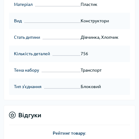
Матеріал
Пластик
Вид
Конструктори
Стать дитини
Дівчинка, Хлопчик
Кількість деталей
756
Тема набору
Транспорт
Тип з'єднання
Блоковий
Відгуки
Рейтинг товару: