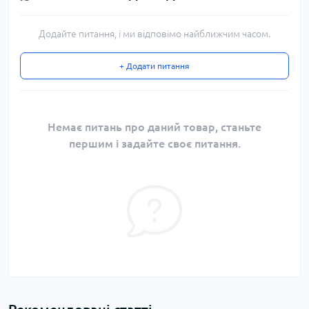
Додайте питання, і ми відповімо найближчим часом.
+ Додати питання
Немає питань про даний товар, станьте
першим і задайте своє питання.