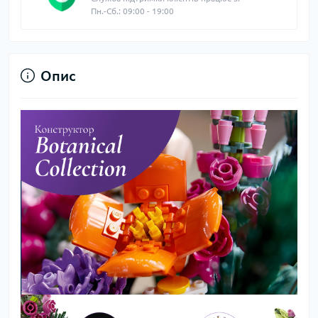
Пн.-Сб.: 09:00 - 19:00
Опис