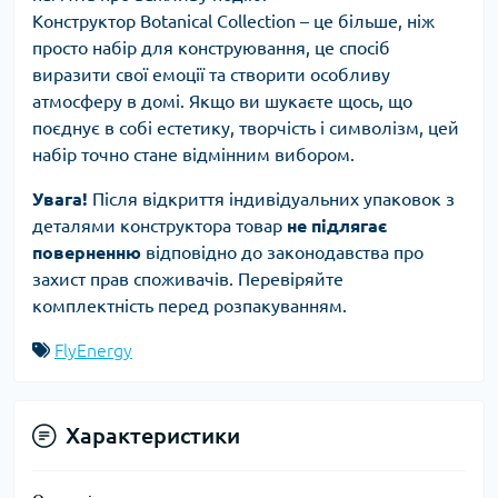
Конструктор Botanical Collection – це більше, ніж
просто набір для конструювання, це спосіб
виразити свої емоції та створити особливу
атмосферу в домі. Якщо ви шукаєте щось, що
поєднує в собі естетику, творчість і символізм, цей
набір точно стане відмінним вибором.
Увага!
Після відкриття індивідуальних упаковок з
деталями конструктора товар
не підлягає
поверненню
відповідно до законодавства про
захист прав споживачів. Перевіряйте
комплектність перед розпакуванням.
FlyEnergy
Характеристики