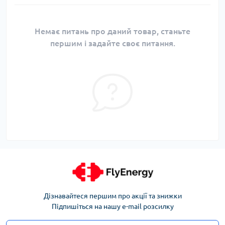
Немає питань про даний товар, станьте
першим і задайте своє питання.
Дізнавайтеся першим про акції та знижки
Підпишіться на нашу e-mail розсилку