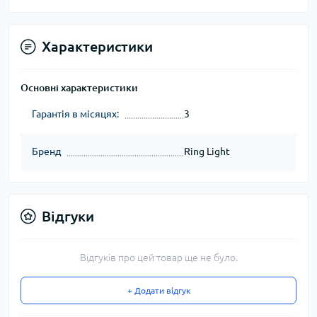
Характеристики
Основні характеристики
Гарантія в місяцях:
3
Бренд
Ring Light
Відгуки
Відгуків про цей товар ще не було.
+ Додати відгук