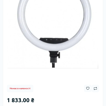
Немає в наявності
1 833.00 ₴