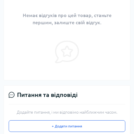
Немає відгуків про цей товар, станьте
першим, залиште свій відгук.
Питання та відповіді
Додайте питання, і ми відповімо найближчим часом.
+ Додати питання