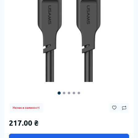
Немає в наявності
217.00 ₴