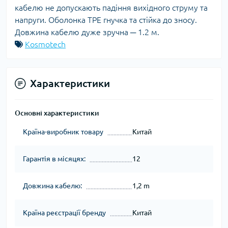
кабелю не допускають падіння вихідного струму та
напруги. Оболонка TPE гнучка та стійка до зносу.
Довжина кабелю дуже зручна ─ 1.2 м.
Kosmotech
Характеристики
Основні характеристики
Країна-виробник товару
Китай
Гарантія в місяцях:
12
Довжина кабелю:
1,2 m
Країна реєстрації бренду
Китай