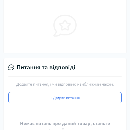
Питання та відповіді
Додайте питання, і ми відповімо найближчим часом.
+ Додати питання
Немає питань про даний товар, станьте