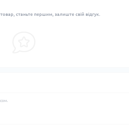
 товар, станьте першим, залиште свій відгук.
сом.