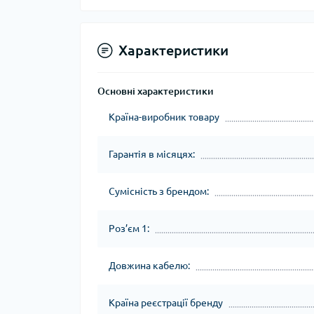
Характеристики
Основні характеристики
Країна-виробник товару
Гарантія в місяцях:
Сумісність з брендом:
Роз’єм 1:
Довжина кабелю:
Країна реєстрації бренду