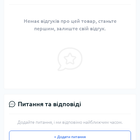
Немає відгуків про цей товар, станьте
першим, залиште свій відгук.
Питання та відповіді
Додайте питання, і ми відповімо найближчим часом.
+ Додати питання