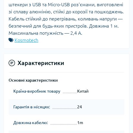
штекери з USB та Micro-USB роз'ємами, виготовлені
зі сплаву алюмінію, стійкі до корозії та пошкоджень.
Кабель стійкий до перегрівань, коливань напруги —
безпечний для будь-яких пристроїв. Довжина 1 м.
Максимальна потужність — 2,4 А.
Kosmotech
Характеристики
Основні характеристики
Країна-виробник товару
Китай
Гарантія в місяцях:
24
Довжина кабелю:
1m