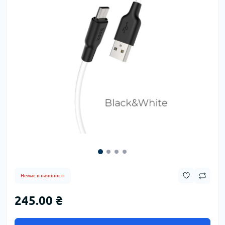
Немає в наявності
245.00 ₴