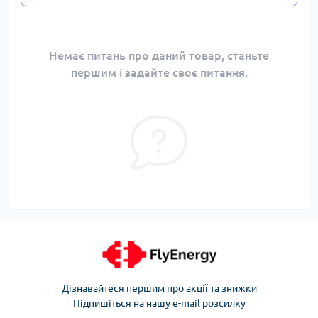
Немає питань про даний товар, станьте
першим і задайте своє питання.
Дізнавайтеся першим про акції та знижки
Підпишіться на нашу e-mail розсилку