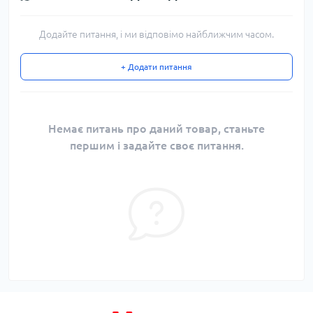
Додайте питання, і ми відповімо найближчим часом.
+ Додати питання
Немає питань про даний товар, станьте
першим і задайте своє питання.