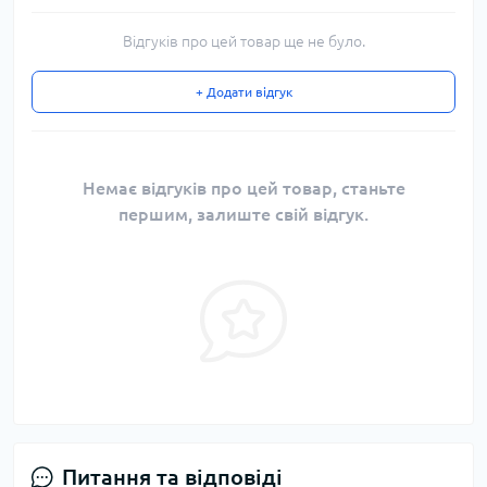
Відгуків про цей товар ще не було.
+ Додати відгук
Немає відгуків про цей товар, станьте
першим, залиште свій відгук.
Питання та відповіді