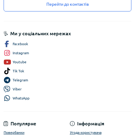
Перейти до контактів
Ми у соціальних мережах
Facebook
Instagram
Youtube
Tik Tok
Telegram
Viber
WhatsApp
Популярне
Інформація
Повербанки
Угода користувача