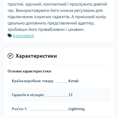
простий, зручний, компактний і прослужить довгий
час. Використовувати його можна регулярно для
підключення існуючих гаджетів. А приємний колір
ідеально доповнить представлений адаптер,
зробивши його привабливим і цікавим.
Kosmotech
Характеристики
Основні характеристики
Країна-виробник товару
Китай
Гарантія в місяцях:
12
Роз’єм 1:
Lightning