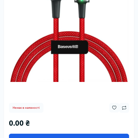
Немає в наявності
0.00 ₴