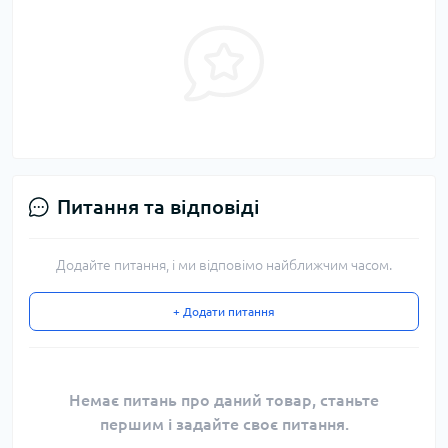
Питання та відповіді
Додайте питання, і ми відповімо найближчим часом.
+ Додати питання
Немає питань про даний товар, станьте
першим і задайте своє питання.