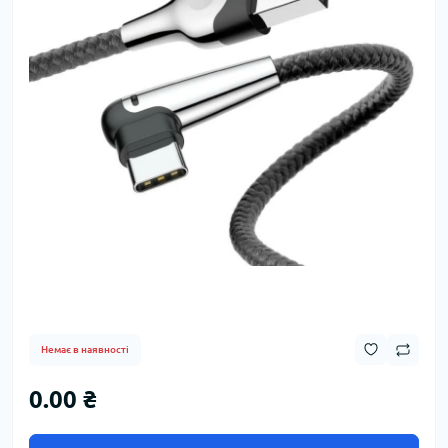
Немає в наявності
0.00 ₴