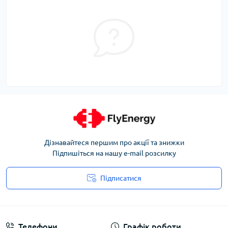
Дізнавайтеся першим про акції та знижки
Підпишіться на нашу e-mail розсилку
Підписатися
Угода користувача
Телефони
Графік роботи