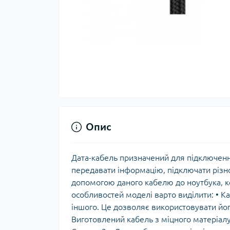
Опис
Дата-кабель призначений для підключенн
передавати інформацію, підключати різно
допомогою даного кабелю до ноутбука, 
особливостей моделі варто виділити: • Ка
іншого. Це дозволяє використовувати йог
Виготовлений кабель з міцного матеріалу, 