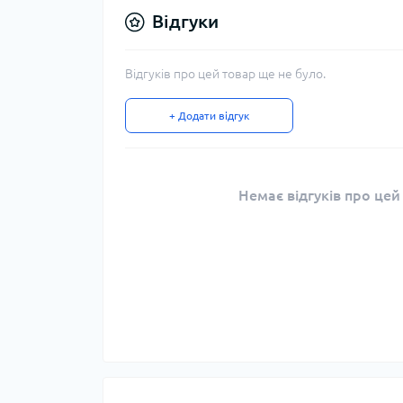
Відгуки
Відгуків про цей товар ще не було.
+ Додати відгук
Немає відгуків про цей