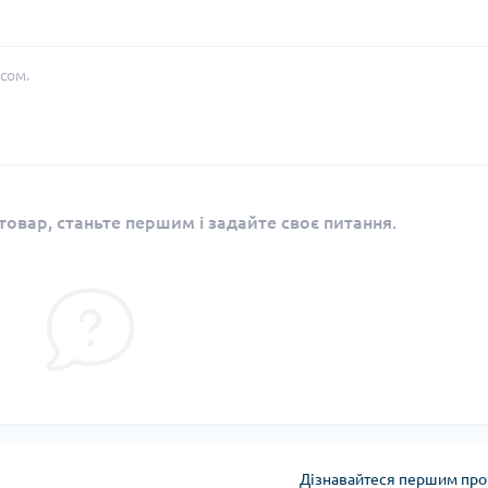
сом.
овар, станьте першим і задайте своє питання.
Дізнавайтеся першим про 