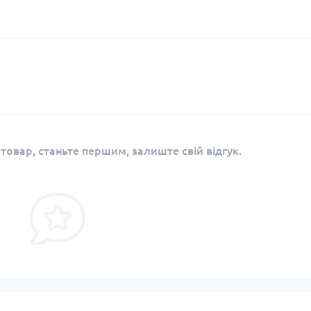
 товар, станьте першим, залиште свій відгук.