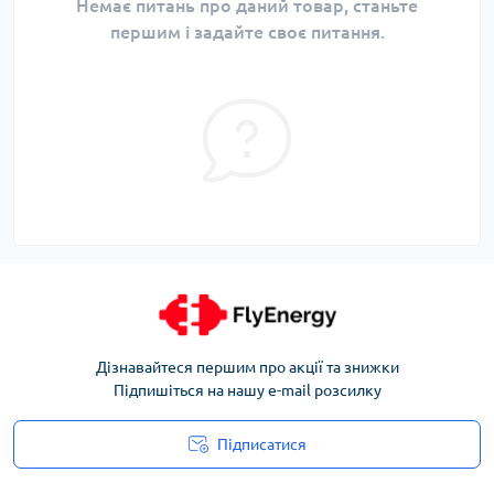
Немає питань про даний товар, станьте
першим і задайте своє питання.
Дізнавайтеся першим про акції та знижки
Підпишіться на нашу e-mail розсилку
Підписатися
Угода користувача