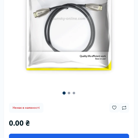
Немає в наявності
0.00 ₴