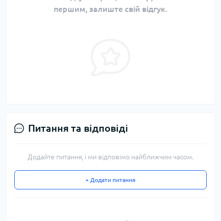
першим, залиште свій відгук.
Питання та відповіді
Додайте питання, і ми відповімо найближчим часом.
+ Додати питання