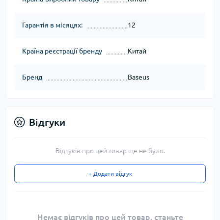
Гарантія в місяцях:
12
Країна реєстрації бренду
Китай
Бренд
Baseus
Відгуки
Відгуків про цей товар ще не було.
+ Додати відгук
Немає відгуків про цей товар, станьте