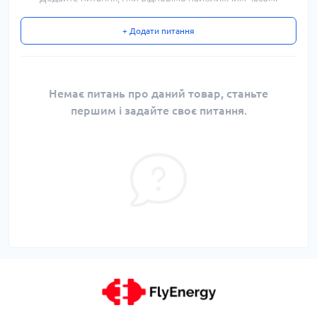
+ Додати питання
Немає питань про даний товар, станьте
першим і задайте своє питання.