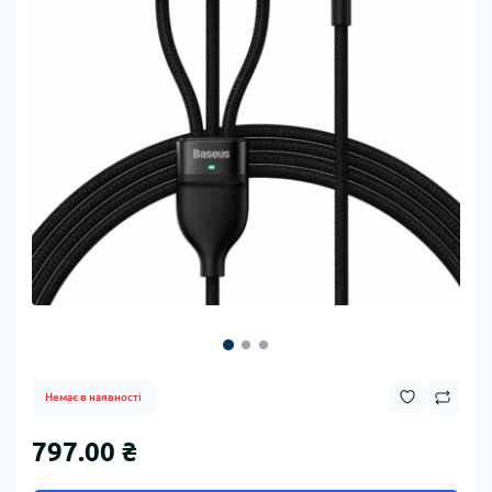
Немає в наявності
797.00 ₴