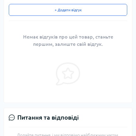
+ Додати відгук
Немає відгуків про цей товар, станьте
першим, залиште свій відгук.
Питання та відповіді
Додайте питання, і ми відповімо найближчим часом.