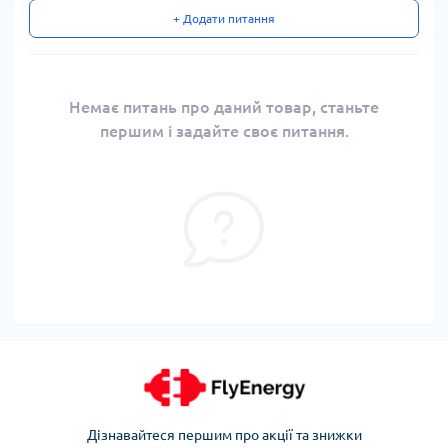
+ Додати питання
Немає питань про даний товар, станьте
першим і задайте своє питання.
Дізнавайтеся першим про акції та знижки