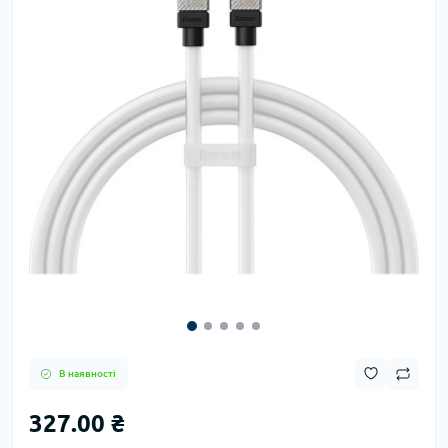
В наявності
327.00 ₴