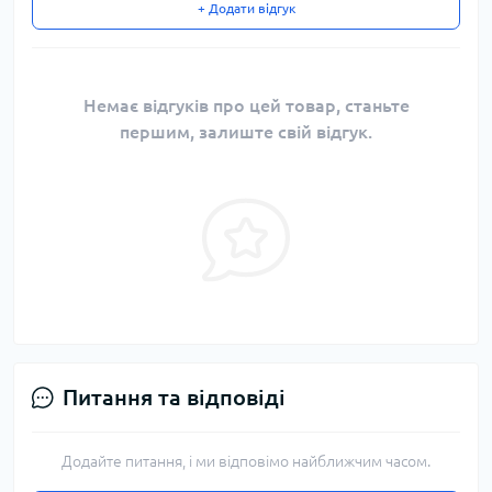
+ Додати відгук
Немає відгуків про цей товар, станьте
першим, залиште свій відгук.
Питання та відповіді
Додайте питання, і ми відповімо найближчим часом.