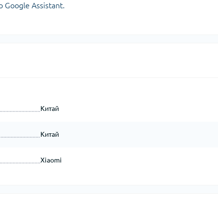
 Google Assistant.
Китай
Китай
Xiaomi