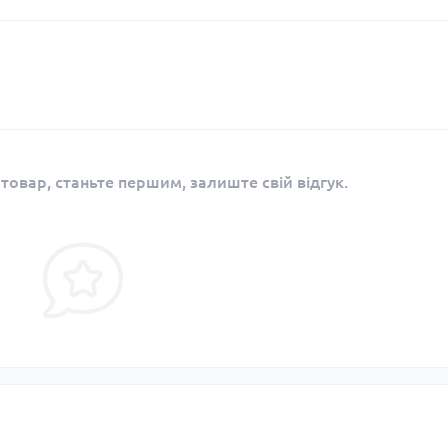
 товар, станьте першим, залиште свій відгук.