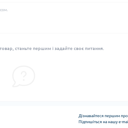
сом.
овар, станьте першим і задайте своє питання.
Дізнавайтеся першим про 
Підпишіться на нашу e-ma