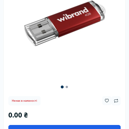
Немає в наявності
0.00 ₴