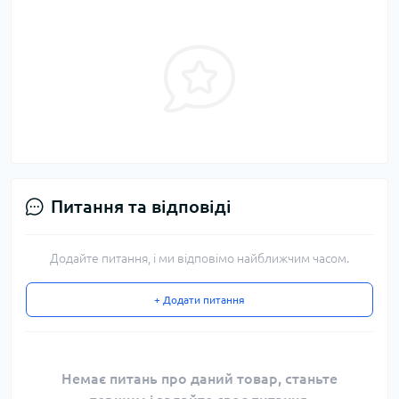
Питання та відповіді
Додайте питання, і ми відповімо найближчим часом.
+ Додати питання
Немає питань про даний товар, станьте