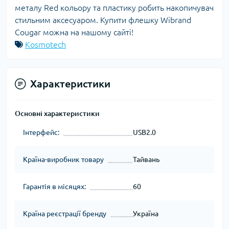
металу Red кольору та пластику робить накопичувач
стильним аксесуаром. Купити флешку Wibrand
Cougar можна на нашому сайті!
Kosmotech
Характеристики
Основні характеристики
Інтерфейс:
USB2.0
Країна-виробник товару
Тайвань
Гарантія в місяцях:
60
Країна реєстрації бренду
Україна