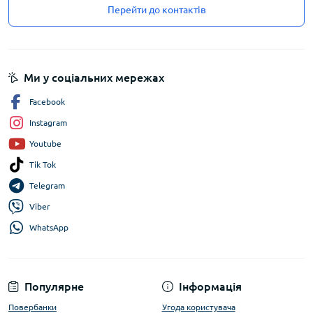
Перейти до контактів
Ми у соціальних мережах
Facebook
Instagram
Youtube
Tik Tok
Telegram
Viber
WhatsApp
Популярне
Інформація
Повербанки
Угода користувача