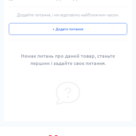
Додайте питання, і ми відповімо найближчим часом.
+ Додати питання
Немає питань про даний товар, станьте
першим і задайте своє питання.