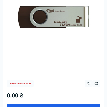
Немає в наявності
0.00 ₴