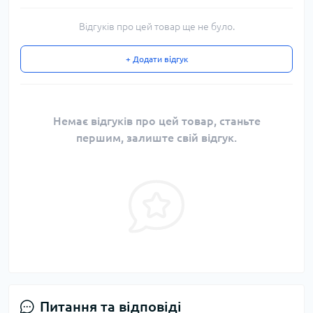
Відгуків про цей товар ще не було.
+ Додати відгук
Немає відгуків про цей товар, станьте
першим, залиште свій відгук.
Питання та відповіді