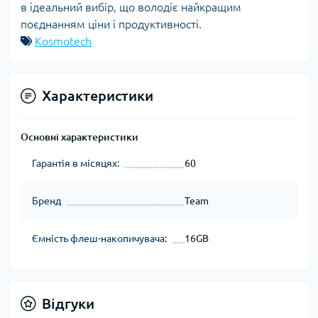
в ідеальний вибір, що володіє найкращим
поєднанням ціни і продуктивності.
Kosmotech
Характеристики
Основні характеристики
Гарантія в місяцях:
60
Бренд
Team
Ємність флеш-накопичувача:
16GB
Відгуки