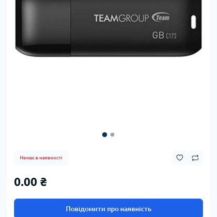
Немає в наявності
0.00 ₴
Повідомити про наявність