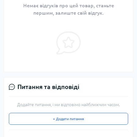
Немає відгуків про цей товар, станьте
першим, залиште свій відгук.
Питання та відповіді
Додайте питання, і ми відповімо найближчим часом.
+ Додати питання