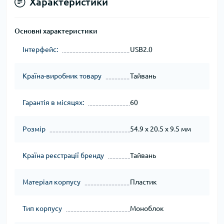
Характеристики
Основні характеристики
Інтерфейс:
USB2.0
Країна-виробник товару
Тайвань
Гарантія в місяцях:
60
Розмір
54.9 x 20.5 x 9.5 мм
Країна реєстрації бренду
Тайвань
Матеріал корпусу
Пластик
Тип корпусу
Моноблок