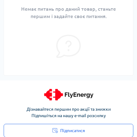
Немає питань про даний товар, станьте
першим і задайте своє питання.
Дізнавайтеся першим про акції та знижки
Підпишіться на нашу e-mail розсилку
Підписатися