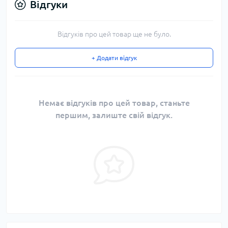
Відгуки
Відгуків про цей товар ще не було.
+ Додати відгук
Немає відгуків про цей товар, станьте
першим, залиште свій відгук.