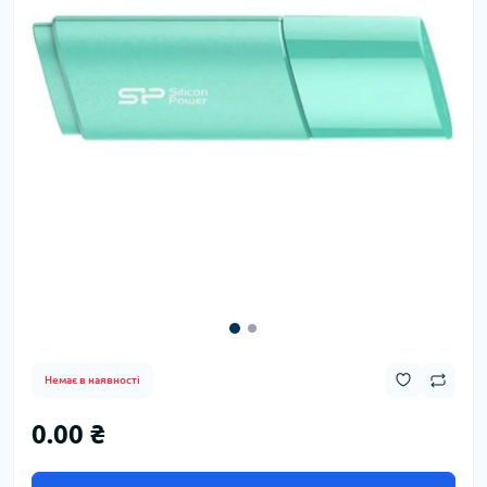
Немає в наявності
0.00 ₴