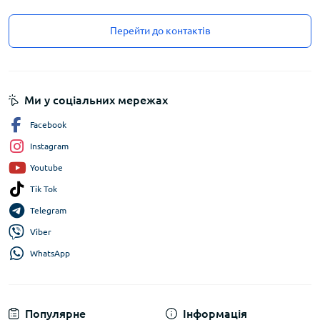
Перейти до контактів
Ми у соціальних мережах
Facebook
Instagram
Youtube
Tik Tok
Telegram
Viber
WhatsApp
Популярне
Інформація