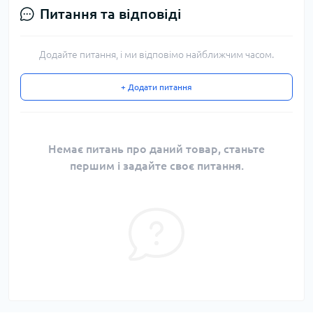
Питання та відповіді
Додайте питання, і ми відповімо найближчим часом.
+ Додати питання
Немає питань про даний товар, станьте
першим і задайте своє питання.