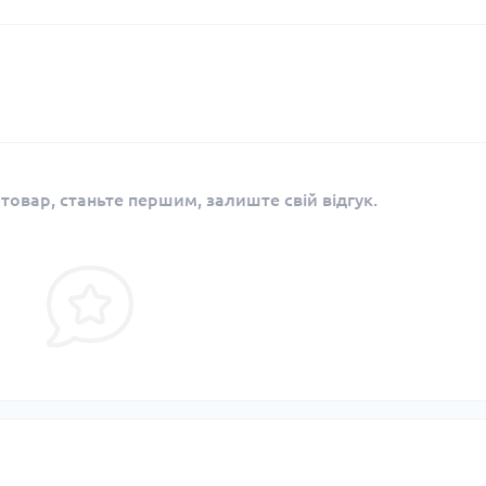
 товар, станьте першим, залиште свій відгук.