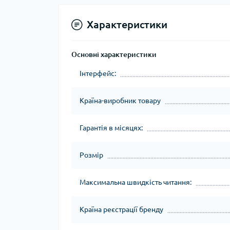
Характеристики
Основні характеристики
Інтерфейс:
Країна-виробник товару
Гарантія в місяцях:
Розмір
Максимальна швидкість читання:
Країна реєстрації бренду