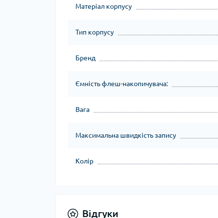
Матеріал корпусу
Тип корпусу
Бренд
Ємність флеш-накопичувача:
Вага
Максимальна швидкість запису
Колір
Відгуки