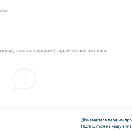
сом.
овар, станьте першим і задайте своє питання.
Дізнавайтеся першим про 
Підпишіться на нашу e-ma