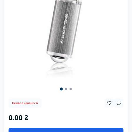
Немає в наявності
0.00 ₴