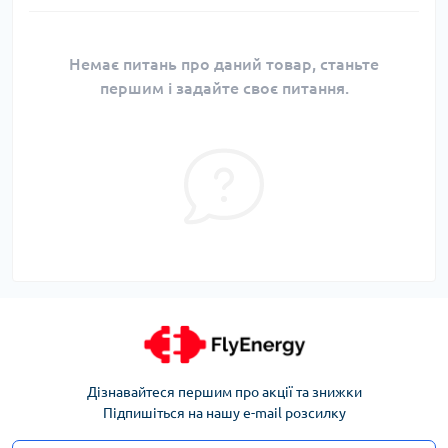
Немає питань про даний товар, станьте
першим і задайте своє питання.
Дізнавайтеся першим про акції та знижки
Підпишіться на нашу e-mail розсилку