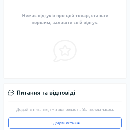
Немає відгуків про цей товар, станьте
першим, залиште свій відгук.
Питання та відповіді
Додайте питання, і ми відповімо найближчим часом.
+ Додати питання