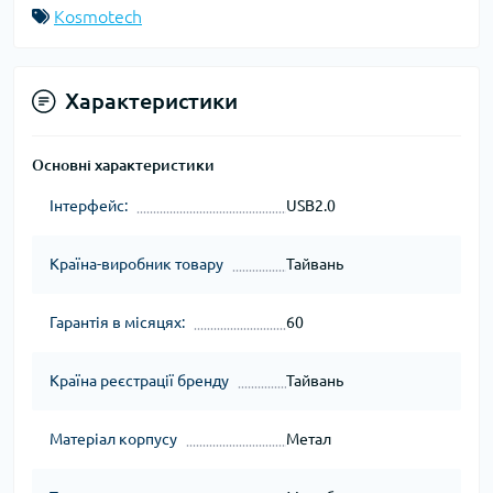
Kosmotech
Характеристики
Основні характеристики
Інтерфейс:
USB2.0
Країна-виробник товару
Тайвань
Гарантія в місяцях:
60
Країна реєстрації бренду
Тайвань
Матеріал корпусу
Метал