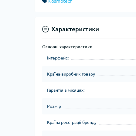
Kosmotech
Характеристики
Основні характеристики
Інтерфейс:
Країна-виробник товару
Гарантія в місяцях:
Розмір
Країна реєстрації бренду