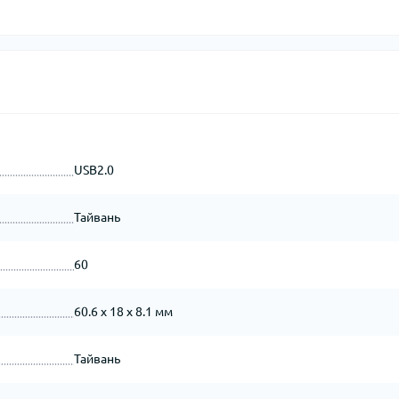
USB2.0
Тайвань
60
60.6 x 18 x 8.1 мм
Тайвань