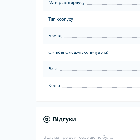
Матеріал корпусу
Тип корпусу
Бренд
Ємність флеш-накопичувача:
Вага
Колір
Відгуки
Відгуків про цей товар ще не було.