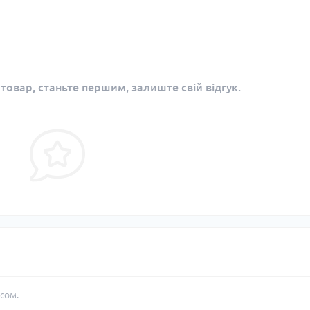
 товар, станьте першим, залиште свій відгук.
сом.