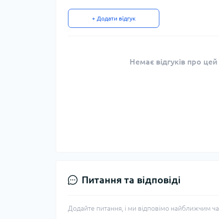
+ Додати відгук
Немає відгуків про цей
Питання та відповіді
Додайте питання, і ми відповімо найближчим ча