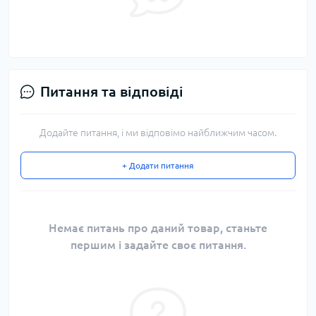
Питання та відповіді
Додайте питання, і ми відповімо найближчим часом.
+ Додати питання
Немає питань про даний товар, станьте
першим і задайте своє питання.