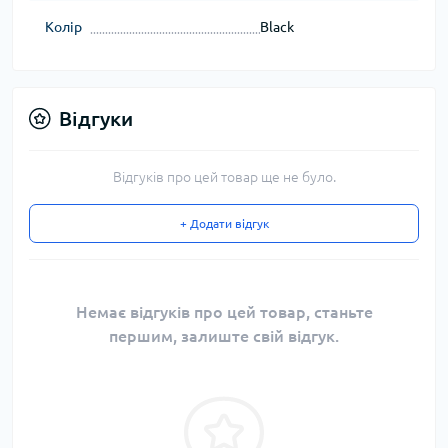
Колір
Black
Відгуки
Відгуків про цей товар ще не було.
+ Додати відгук
Немає відгуків про цей товар, станьте
першим, залиште свій відгук.