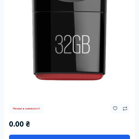
Немає в наявності
0.00 ₴