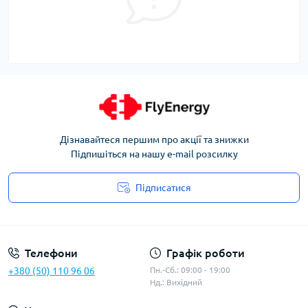
Дізнавайтеся першим про акції та знижки
Підпишіться на нашу e-mail розсилку
Підписатися
Угода користувача
Телефони
Графік роботи
+380 (50) 110 96 06
Пн.-Сб.: 09:00 - 19:00
Нд.: Вихідний