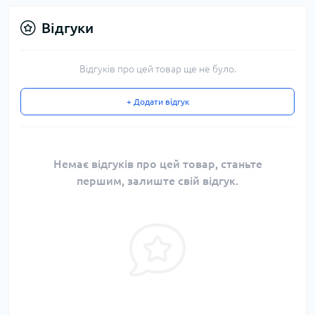
Відгуки
Відгуків про цей товар ще не було.
+ Додати відгук
Немає відгуків про цей товар, станьте
першим, залиште свій відгук.