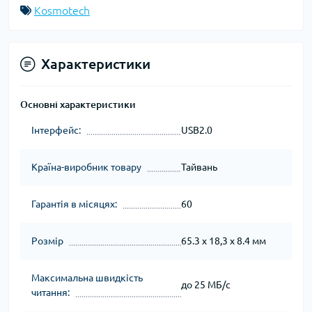
Kosmotech
Характеристики
Основні характеристики
Інтерфейс:
USB2.0
Країна-виробник товару
Тайвань
Гарантія в місяцях:
60
Розмір
65.3 x 18,3 x 8.4 мм
Максимальна швидкість
до 25 МБ/с
читання: