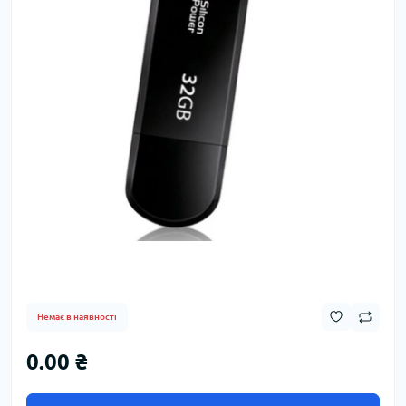
Немає в наявності
0.00 ₴