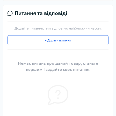
Питання та відповіді
Додайте питання, і ми відповімо найближчим часом.
+ Додати питання
Немає питань про даний товар, станьте
першим і задайте своє питання.