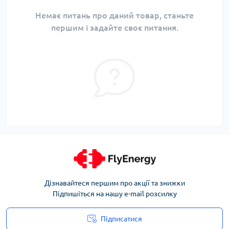
Немає питань про даний товар, станьте
першим і задайте своє питання.
Дізнавайтеся першим про акції та знижки
Підпишіться на нашу e-mail розсилку
Підписатися