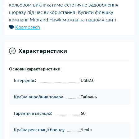
кольором викликатиме естетичне задоволення
щоразу під час використання. Купити флешку
компанії Mibrand Hawk можна на нашому сайті.
Kosmotech
Характеристики
Основні характеристики
Інтерфейс:
USB2.0
Країна-виробник товару
Тайвань
Гарантія в місяцях:
60
Країна реєстрації бренду
Чехія