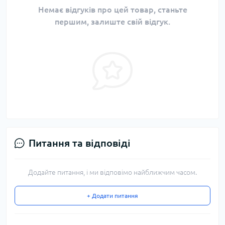
Немає відгуків про цей товар, станьте
першим, залиште свій відгук.
Питання та відповіді
Додайте питання, і ми відповімо найближчим часом.
+ Додати питання