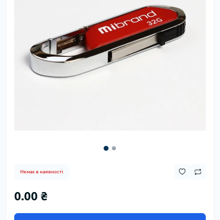
Немає в наявності
0.00 ₴