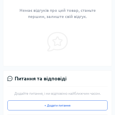
Немає відгуків про цей товар, станьте
першим, залиште свій відгук.
Питання та відповіді
Додайте питання, і ми відповімо найближчим часом.
+ Додати питання