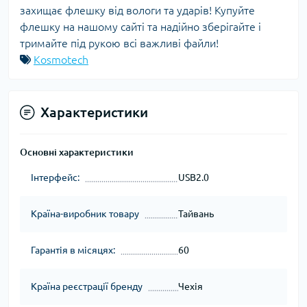
захищає флешку від вологи та ударів! Купуйте
флешку на нашому сайті та надійно зберігайте і
тримайте під рукою всі важливі файли!
Kosmotech
Характеристики
Основні характеристики
Інтерфейс:
USB2.0
Країна-виробник товару
Тайвань
Гарантія в місяцях:
60
Країна реєстрації бренду
Чехія