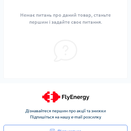
Немає питань про даний товар, станьте
першим і задайте своє питання.
Дізнавайтеся першим про акції та знижки
Підпишіться на нашу e-mail розсилку