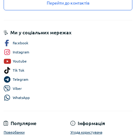
Перейти до контактів
Ми у соціальних мережах
Facebook
Instagram
Youtube
Tik Tok
Telegram
Viber
WhatsApp
Популярне
Інформація
Повербанки
Угода користувача