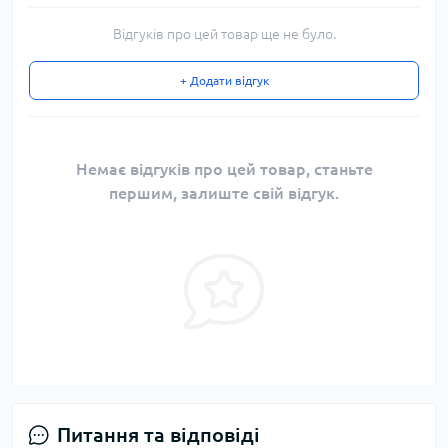
Відгуків про цей товар ще не було.
+ Додати відгук
Немає відгуків про цей товар, станьте
першим, залиште свій відгук.
Питання та відповіді