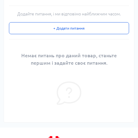
Додайте питання, і ми відповімо найближчим часом.
+ Додати питання
Немає питань про даний товар, станьте
першим і задайте своє питання.