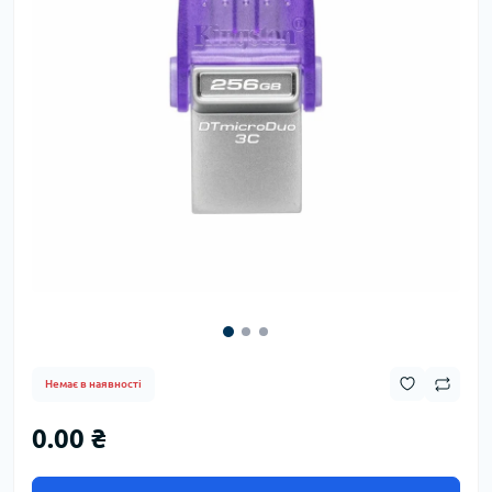
Немає в наявності
0.00 ₴