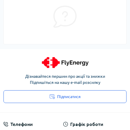
Дізнавайтеся першим про акції та знижки
Підпишіться на нашу e-mail розсилку
Підписатися
Угода користувача
Телефони
Графік роботи