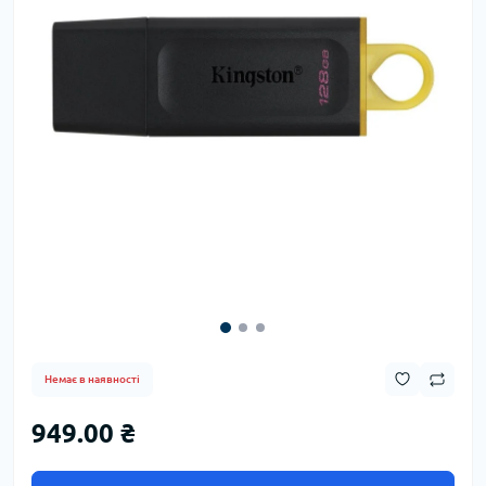
Немає в наявності
949.00 ₴