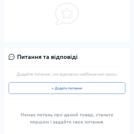
Питання та відповіді
Додайте питання, і ми відповімо найближчим часом.
+ Додати питання
Немає питань про даний товар, станьте
першим і задайте своє питання.