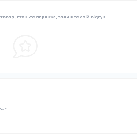
 товар, станьте першим, залиште свій відгук.
сом.