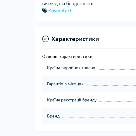
виглядати бездоганно.
Kosmotech
Характеристики
Основні характеристики
Країна-виробник товару
Гарантія в місяцях:
Країна реєстрації бренду
Бренд