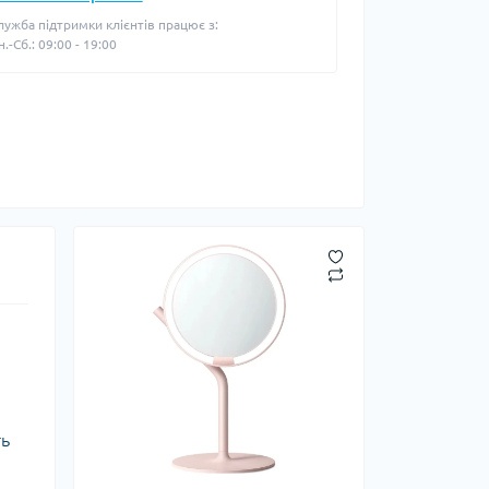
лужба підтримки клієнтів працює з:
н.-Сб.: 09:00 - 19:00
ть