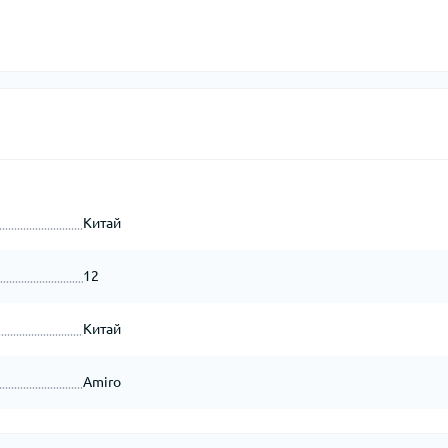
Китай
12
Китай
Amiro