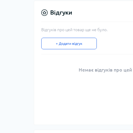
Відгуки
Відгуків про цей товар ще не було.
+ Додати відгук
Немає відгуків про цей