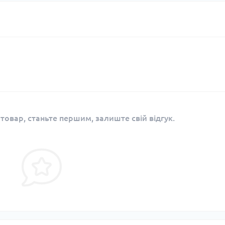
 товар, станьте першим, залиште свій відгук.