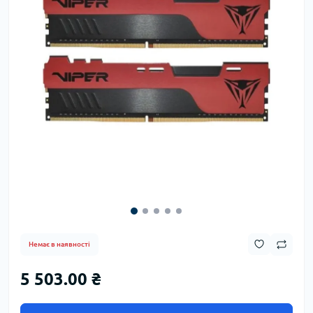
Немає в наявності
5 503.00 ₴