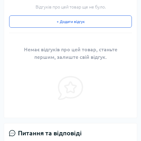
Відгуків про цей товар ще не було.
+ Додати відгук
Немає відгуків про цей товар, станьте
першим, залиште свій відгук.
Питання та відповіді