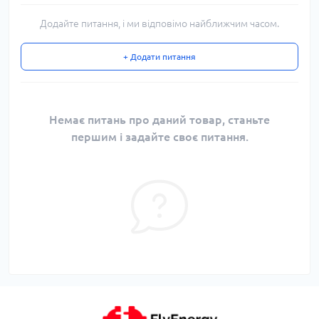
Додайте питання, і ми відповімо найближчим часом.
+ Додати питання
Немає питань про даний товар, станьте
першим і задайте своє питання.