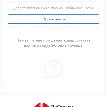
Додайте питання, і ми відповімо найближчим часом.
+ Додати питання
Немає питань про даний товар, станьте
першим і задайте своє питання.