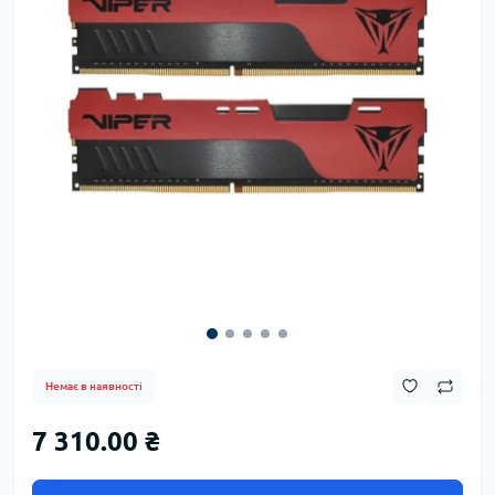
Немає в наявності
7 310.00 ₴