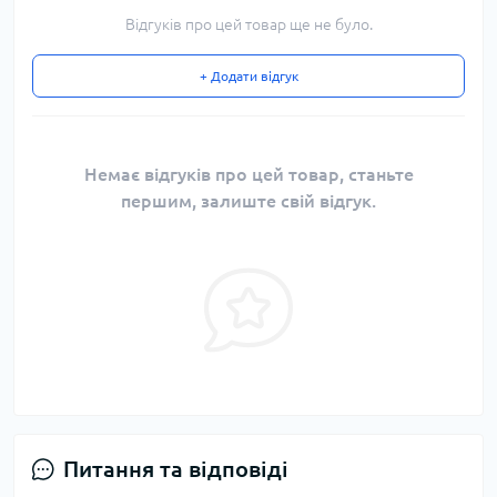
Відгуків про цей товар ще не було.
+ Додати відгук
Немає відгуків про цей товар, станьте
першим, залиште свій відгук.
Питання та відповіді