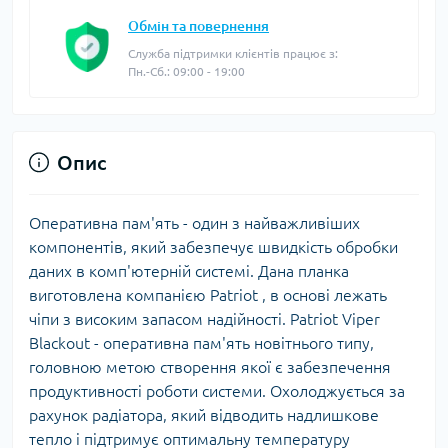
Обмін та повернення
Служба підтримки клієнтів працює з:
Пн.-Сб.: 09:00 - 19:00
Опис
Оперативна пам'ять - один з найважливіших
компонентів, який забезпечує швидкість обробки
даних в комп'ютерній системі. Дана планка
виготовлена компанією Patriot , в основі лежать
чіпи з високим запасом надійності. Patriot Viper
Blackout - оперативна пам'ять новітнього типу,
головною метою створення якої є забезпечення
продуктивності роботи системи. Охолоджується за
рахунок радіатора, який відводить надлишкове
тепло і підтримує оптимальну температуру