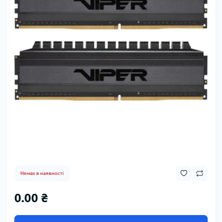
Немає в наявності
0.00 ₴