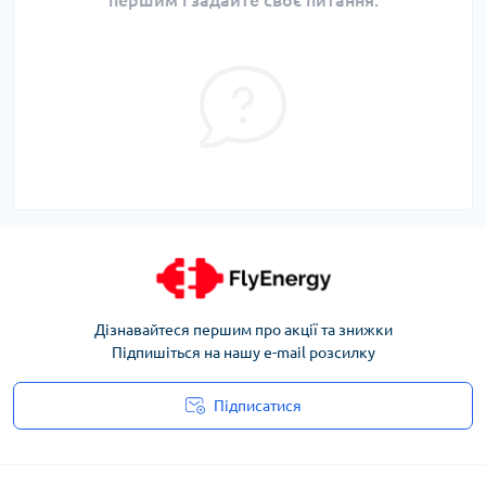
Дізнавайтеся першим про акції та знижки
Підпишіться на нашу e-mail розсилку
Підписатися
Угода користувача