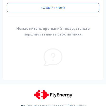
+ Додати питання
Немає питань про даний товар, станьте
першим і задайте своє питання.