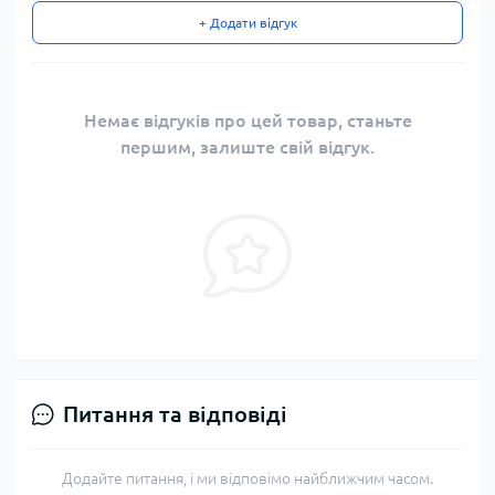
+ Додати відгук
Немає відгуків про цей товар, станьте
першим, залиште свій відгук.
Питання та відповіді
Додайте питання, і ми відповімо найближчим часом.