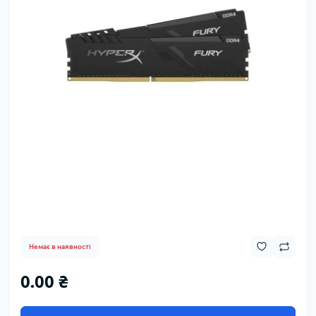
Немає в наявності
0.00 ₴